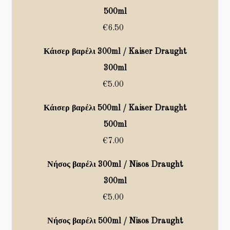
500ml
€6.50
Κάισερ βαρέλι 300ml / Kaiser Draught
300ml
€5.00
Κάισερ βαρέλι 500ml / Kaiser Draught
500ml
€7.00
Νήσος βαρέλι 300ml / Nisos Draught
300ml
€5.00
Νήσος βαρέλι 500ml / Nisos Draught