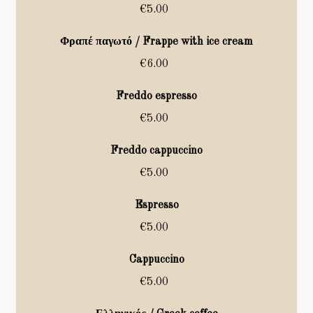
€5.00
Φραπέ παγωτό / Frappe with ice cream
€6.00
Freddo espresso
€5.00
Freddo cappuccino
€5.00
Espresso
€5.00
Cappuccino
€5.00