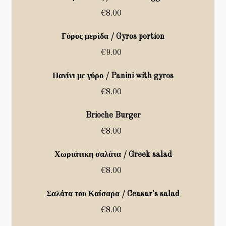
€8.00
Γύρος μερίδα / Gyros portion
€9.00
Πανίνι με γύρο / Panini with gyros
€8.00
Brioche Burger
€8.00
Χωριάτικη σαλάτα / Greek salad
€8.00
Σαλάτα του Καίσαρα / Ceasar's salad
€8.00