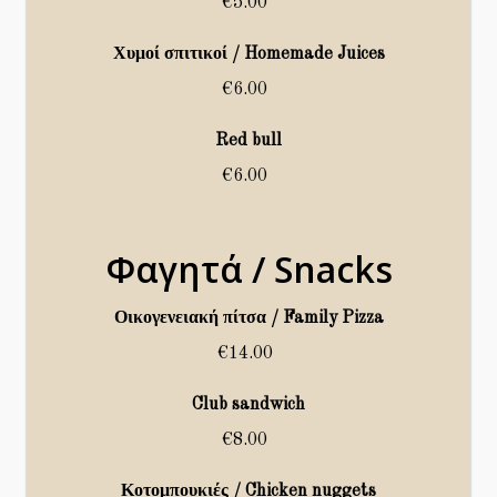
€5.00
Χυμοί σπιτικοί / Homemade Juices
€6.00
Red bull
€6.00
Φαγητά / Snacks
Οικογενειακή πίτσα / Family Pizza
€14.00
Club sandwich
€8.00
Κοτομπουκιές / Chicken nuggets