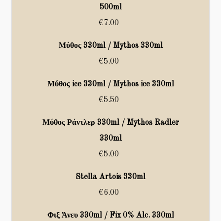
500ml
€7.00
Μύθος 330ml / Mythos 330ml
€5.00
Μύθος ice 330ml / Mythos ice 330ml
€5.50
Μύθος Ράντλερ 330ml / Mythos Radler
330ml
€5.00
Stella Artois 330ml
€6.00
Φιξ Άνευ 330ml / Fix 0% Alc. 330ml