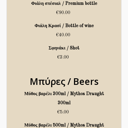
Φιάλη σπέσιαλ / Premium bottle
€90.00
Φιάλη Κρασί / Bottle of wine
€40.00
Σφηνάκι / Shot
€3.00
Μπύρες / Beers
Μύθος βαρέλι 300ml / Mythos Draught
300ml
€5.00
Μύθος βαρέλι 500ml / Mythos Draught