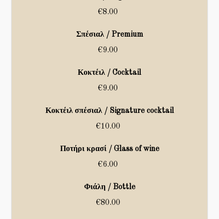
€8.00
Σπέσιαλ / Premium
€9.00
Κοκτέιλ / Cocktail
€9.00
Κοκτέιλ σπέσιαλ / Signature cocktail
€10.00
Ποτήρι κρασί / Glass of wine
€6.00
Φιάλη / Bottle
€80.00