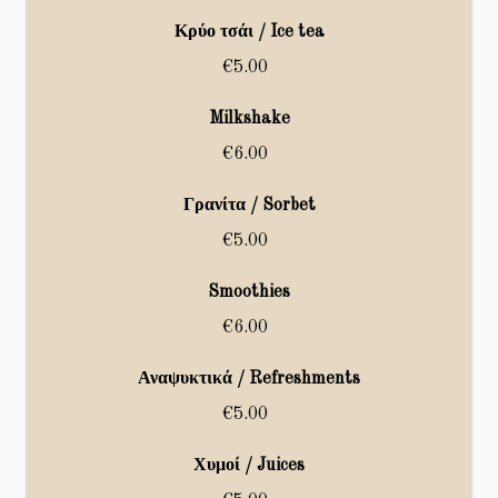
Κρύο τσάι / Ice tea
€5.00
Milkshake
€6.00
Γρανίτα / Sorbet
€5.00
Smoothies
€6.00
Αναψυκτικά / Refreshments
€5.00
Χυμοί / Juices