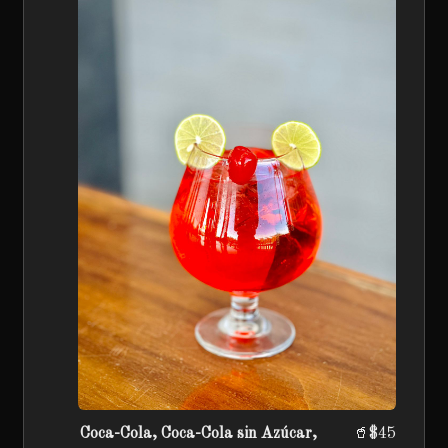
Coca-Cola, Coca-Cola sin Azúcar,
🥤$45