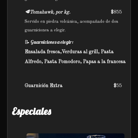
🥩Tomahawk, por kg.
$855
Servido en piedra volcánica, acompañado de dos
guarniciones a elegir.
📝 Guarniciones a elegir:
Ensalada fresca,Verduras al grill, Pasta
Alfredo, Pasta Pomodoro, Papas a la francesa
Guarnición Extra
$55
Especiales