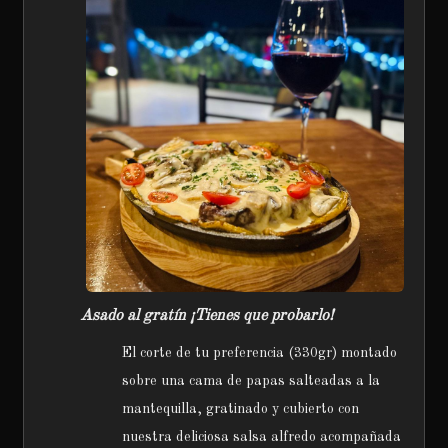
Asado al gratín ¡Tienes que probarlo!
El corte de tu preferencia (330gr) montado
sobre una cama de papas salteadas a la
mantequilla, gratinado y cubierto con
nuestra deliciosa salsa alfredo acompañada