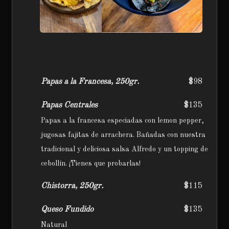
Papas a la Francesa, 250gr.
$98
Papas Centrales
$135
Papas a la francesa especiadas con lemon pepper,
jugosas fajitas de arrachera. Bañadas con nuestra
tradicional y deliciosa salsa Alfredo y un topping de
cebollín. ¡Tienes que probarlas!
Chistorra, 250gr.
$115
Queso Fundido
$135
Natural