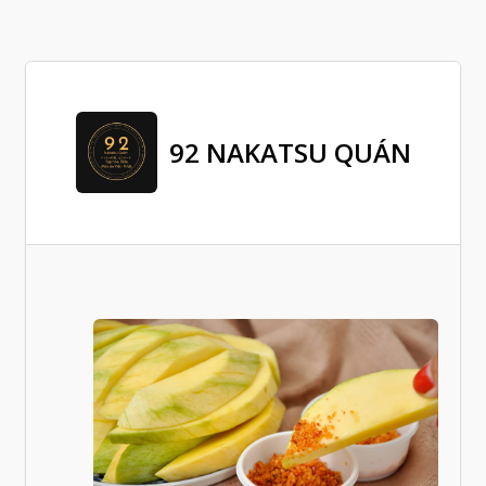
92 NAKATSU QUÁN