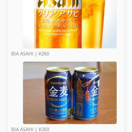
BIA ASAHI | ¥260
BIA ASAHI | ¥260