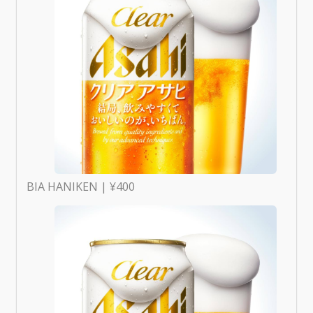
BIA HANIKEN | ¥400