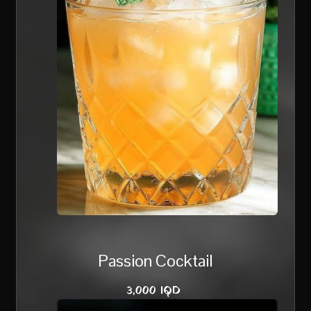
Passion Cocktail
3,000 IQD