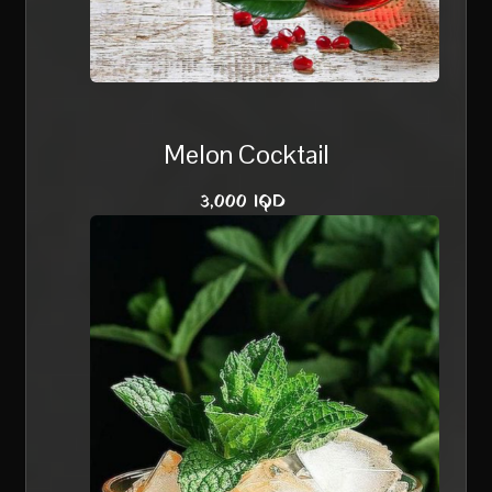
Melon Cocktail
3,000 IQD