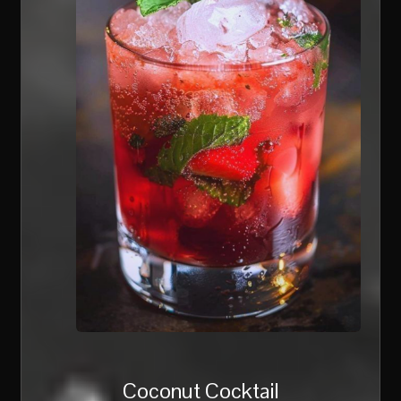
Coconut Cocktail