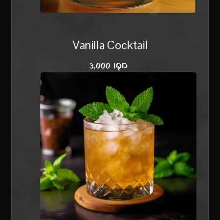
Vanilla Cocktail
3,000 IQD