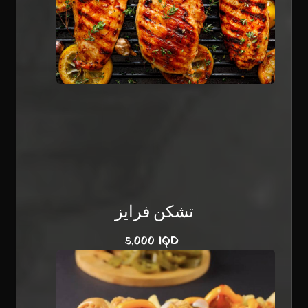
تشكن فرايز
5,000 IQD