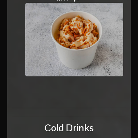
Cold Drinks