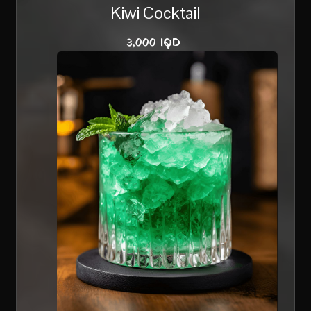
Kiwi Cocktail
3,000 IQD