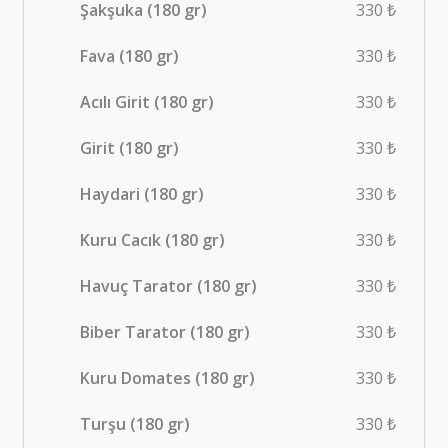
Şakşuka (180 gr)
330 ₺
Fava (180 gr)
330 ₺
Acılı Girit (180 gr)
330 ₺
Girit (180 gr)
330 ₺
Haydari (180 gr)
330 ₺
Kuru Cacık (180 gr)
330 ₺
Havuç Tarator (180 gr)
330 ₺
Biber Tarator (180 gr)
330 ₺
Kuru Domates (180 gr)
330 ₺
Turşu (180 gr)
330 ₺