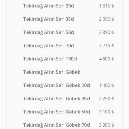
Tekirdağ Altın Seri 20cl
1.315 ₺
Tekirdağ Altın Seri 35cl
2.090 ₺
Tekirdağ Altın Seri 50cl
2.890 ₺
Tekirdağ Altın Seri 70cl
3.715 ₺
Tekirdağ Altın Seri 100cl
4.800 ₺
Tekirdağ Altın Seri Göbek
Tekirdağ Altın Seri Göbek 20cl
1.400 ₺
Tekirdağ Altın Seri Göbek 35cl
2.250 ₺
Tekirdağ Altın Seri Göbek 50cl
3.100 ₺
Tekirdağ Altın Seri Göbek 70cl
3.980 ₺