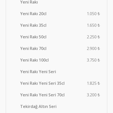
Yeni Rakı
Yeni Rakı 20cl
1.050 ₺
Yeni Rakı 35cl
1.650 ₺
Yeni Rakı 50cl
2.250 ₺
Yeni Rakı 70cl
2.900 ₺
Yeni Rakı 100cl
3.750 ₺
Yeni Rakı Yeni Seri
Yeni Rakı Yeni Seri 35cl
1.825 ₺
Yeni Rakı Yeni Seri 70cl
3.200 ₺
Tekirdağ Altın Seri