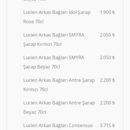
Lucien Arkas Bağları İdol Şarap
1.900 ₺
Rose 70cl
Lucien Arkas Bağları SMYRA
2.050 ₺
Şarap Kırmızı 70cl
Lucien Arkas Bağları SMYRA
2.050 ₺
Şarap Beyaz 70cl
Lucien Arkas Bağları Antre Şarap
2.200 ₺
Kırmızı 70cl
Lucien Arkas Bağları Antre Şarap
2.200 ₺
Beyaz 70cl
Lucien Arkas Bağları Consensus
3.715 ₺