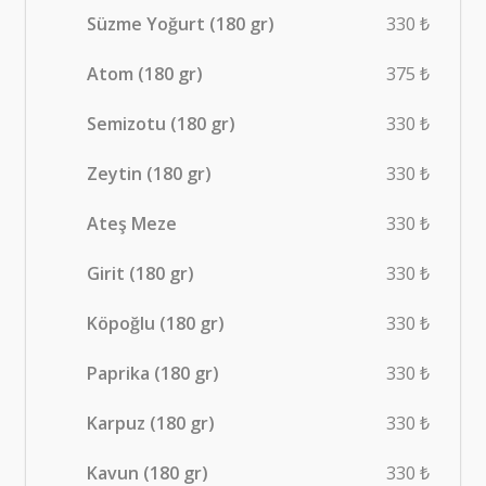
Süzme Yoğurt (180 gr)
330 ₺
Atom (180 gr)
375 ₺
Semizotu (180 gr)
330 ₺
Zeytin (180 gr)
330 ₺
Ateş Meze
330 ₺
Girit (180 gr)
330 ₺
Köpoğlu (180 gr)
330 ₺
Paprika (180 gr)
330 ₺
Karpuz (180 gr)
330 ₺
Kavun (180 gr)
330 ₺