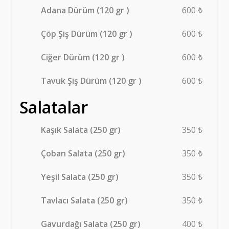
Adana Dürüm (120 gr )
600 ₺
Çöp Şiş Dürüm (120 gr )
600 ₺
Ciğer Dürüm (120 gr )
600 ₺
Tavuk Şiş Dürüm (120 gr )
600 ₺
Salatalar
Kaşık Salata (250 gr)
350 ₺
Çoban Salata (250 gr)
350 ₺
Yeşil Salata (250 gr)
350 ₺
Tavlacı Salata (250 gr)
350 ₺
Gavurdağı Salata (250 gr)
400 ₺