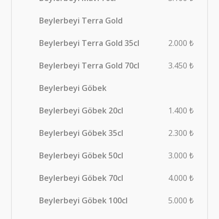
Beylerbeyi Terra Gold
Beylerbeyi Terra Gold 35cl
2.000 ₺
Beylerbeyi Terra Gold 70cl
3.450 ₺
Beylerbeyi Göbek
Beylerbeyi Göbek 20cl
1.400 ₺
Beylerbeyi Göbek 35cl
2.300 ₺
Beylerbeyi Göbek 50cl
3.000 ₺
Beylerbeyi Göbek 70cl
4.000 ₺
Beylerbeyi Göbek 100cl
5.000 ₺