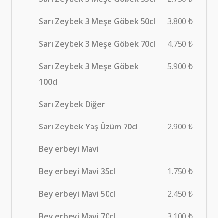
Sarı Zeybek 3 Meşe Göbek 50cl
3.800 ₺
Sarı Zeybek 3 Meşe Göbek 70cl
4.750 ₺
Sarı Zeybek 3 Meşe Göbek
5.900 ₺
100cl
Sarı Zeybek Diğer
Sarı Zeybek Yaş Üzüm 70cl
2.900 ₺
Beylerbeyi Mavi
Beylerbeyi Mavi 35cl
1.750 ₺
Beylerbeyi Mavi 50cl
2.450 ₺
Beylerbeyi Mavi 70cl
3.100 ₺