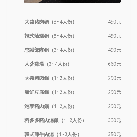
大醬豬肉鍋（3~4人份）
490元
韓式蛤蠣鍋（3~4人份）
490元
忠誠部隊鍋（3~4人份）
490元
人蔘雞湯（3~4人份）
660元
大醬豬肉鍋（1~2人份）
290元
海鮮豆腐鍋（1~2人份）
290元
泡菜豬肉鍋（1~2人份）
290元
料多多豬肉湯飯（1~2人份）
330元
韓式辣牛肉湯（1~2人份）
350元