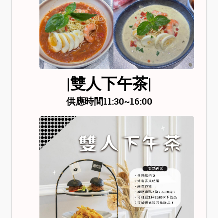
|雙人下午茶|
供應時間11:30~16:00