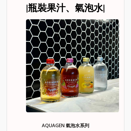
|瓶裝果汁、氣泡水|
AQUAGEN 氣泡水系列