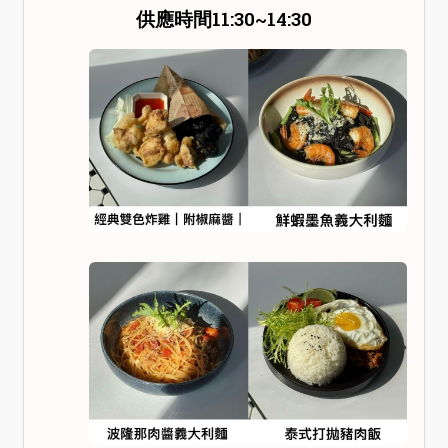
供應時間11:30~14:30