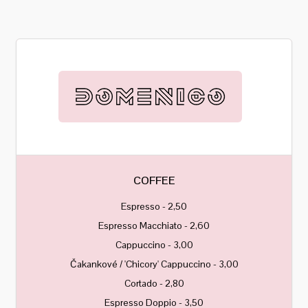
COFFEE
Espresso - 2,50
Espresso Macchiato - 2,60
Cappuccino - 3,00
Čakankové / 'Chicory' Cappuccino - 3,00
Cortado - 2,80
Espresso Doppio - 3,50