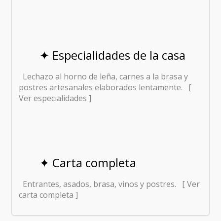
✦ Especialidades de la casa
Lechazo al horno de leña, carnes a la brasa y
postres artesanales elaborados lentamente. [
Ver especialidades ]
✦ Carta completa
Entrantes, asados, brasa, vinos y postres. [ Ver
carta completa ]