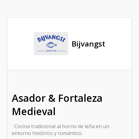
Bijvangst
Asador & Fortaleza
Medieval
Cocina tradicional al horno de leña en un
entorno histórico y romántico.