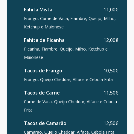
Fahita Mista
11,00€
Frango, Carne de Vaca, Fiambre, Queijo, Milho,
Ketchup e Maionese
Fahita de Picanha
12,00€
Picanha, Fiambre, Queijo, Milho, Ketchup e
Maionese
Tacos de Frango
10,50€
Frango, Queijo Cheddar, Alface e Cebola Frita
Tacos de Carne
11,50€
Carne de Vaca, Queijo Cheddar, Alface e Cebola
Frita
Tacos de Camarão
12,50€
Camarão, Queijo Cheddar, Alface, Cebola Frita