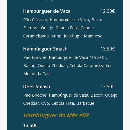
Hambúrguer de Vaca
12,00€
Pão Clássico, Hambúrguer de Vaca, Bacon,
Fiambre, Queijo, Cebola Frita, Cebola
Caramelizada, Milho, Ketchup e Maionese
Hambúrguer Smash
13,50€
Pão Brioche, Hambúrguer de Vaca
"Smash"
,
Bacon, Queijo Cheddar, Cebola Caramelizada e
Molho da Casa
Dees Smash
13,50€
Pão Brioche, Hambúrguer de Vaca, Bacon, Queijo
Cheddar, Ovo, Cebola Frita, Barbecue
Hambúrguer do Mês #08
13,50€