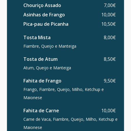
Chouriço Assado
7,00€
Asinhas de Frango
10,00€
Pica-pau de Picanha
10,50€
Tosta Mista
8,00€
Fiambre, Queijo e Manteiga
Tosta de Atum
8,50€
Atum, Queijo e Manteiga
Fahita de Frango
9,50€
Frango, Fiambre, Queijo, Milho, Ketchup e
Maionese
Fahita de Carne
10,00€
Carne de Vaca, Fiambre, Queijo, Milho, Ketchup e
Maionese